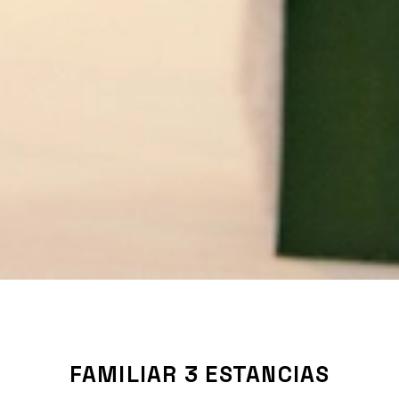
FAMILIAR 3 ESTANCIAS