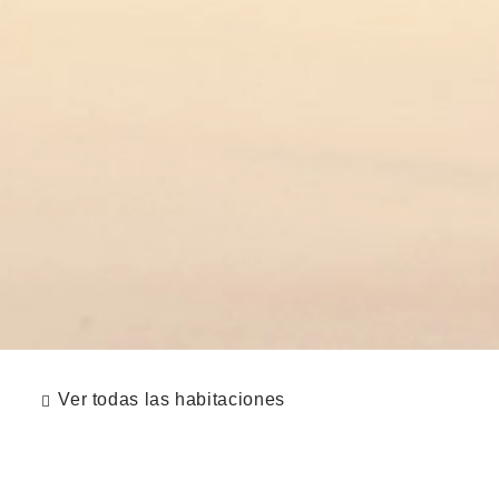
Ver todas las habitaciones