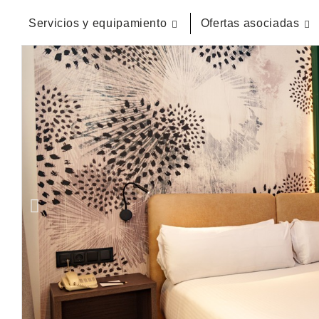
Servicios y equipamiento
Ofertas asociadas