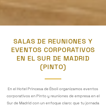
SALAS DE REUNIONES Y
EVENTOS CORPORATIVOS
EN EL SUR DE MADRID
(PINTO)
En el Hotel Princesa de Éboli organizamos eventos
corporativos en Pinto y reuniones de empresa en el
Sur de Madrid con un enfoque claro: que tu jornada