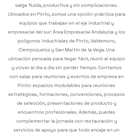
salga fluida, productiva y sin complicaciones.
Ubicados en Pinto, somos una opción práctica para
equipos que trabajan en el eje industrial y
empresarial del sur: Área Empresarial Andalucía y los
polígonos industriales de Pinto, Valdemoro,
Ciempozuelos y San Martín de la Vega. Una
ubicación pensada para llegar fácil, reunir al equipo
y volver al día a día sin perder tiempo. Contamos
con salas para reuniones y eventos de empresa en
Pinto: espacios modulables para reuniones
estratégicas, formaciones, convenciones, procesos
de selección, presentaciones de producto y
encuentros profesionales. Además, puedes
complementar la jornada con restauración y
servicios de apoyo para que todo encaje en un