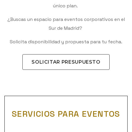
único plan.
¿Buscas un espacio para eventos corporativos en el
Sur de Madrid?
Solicita disponibilidad y propuesta para tu fecha.
SOLICITAR PRESUPUESTO
SERVICIOS PARA EVENTOS