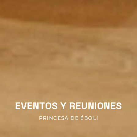
EVENTOS Y REUNIONES
PRINCESA DE ÉBOLI