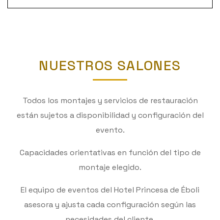
NUESTROS SALONES
Todos los montajes y servicios de restauración
están sujetos a disponibilidad y configuración del
evento.
Capacidades orientativas en función del tipo de
montaje elegido.
El equipo de eventos del Hotel Princesa de Éboli
asesora y ajusta cada configuración según las
necesidades del cliente.