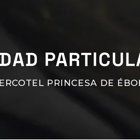
IDAD PARTICUL
ERCOTEL PRINCESA DE ÉBO